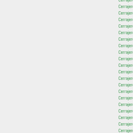
Cerrajer
Cerraje
Cerraje
Cerraje
Cerrajer
Cerrajer
Cerrajer
Cerraje
Cerraje
Cerraje
Cerrajer
Cerrajer
Cerraje
Cerrajer
Cerrajer
Cerrajer
Cerrajer
Cerrajer
Cerrajer
Cerraje