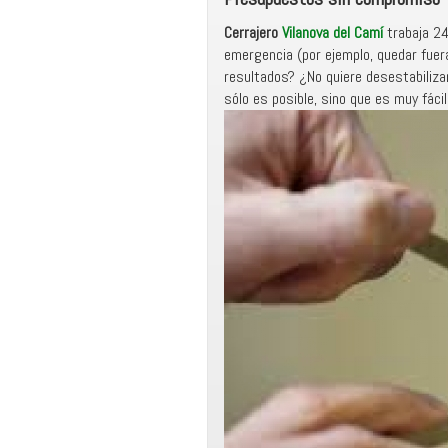
Cerrajero
Vilanova del Camí
trabaja 2
emergencia (por ejemplo, quedar fuer
resultados? ¿No quiere desestabiliza
sólo es posible, sino que es muy fácil