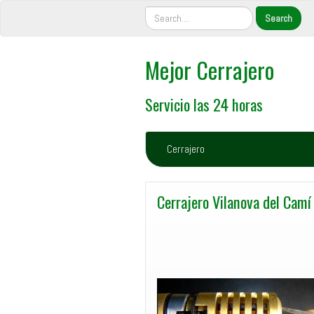
Mejor Cerrajero
Servicio las 24 horas
Cerrajero
Cerrajero Vilanova del Camí