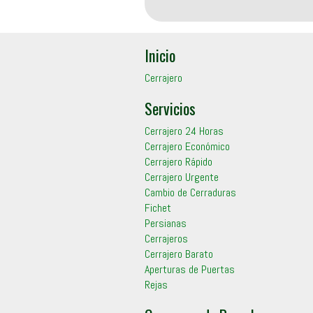
Inicio
Cerrajero
Servicios
Cerrajero 24 Horas
Cerrajero Económico
Cerrajero Rápido
Cerrajero Urgente
Cambio de Cerraduras
Fichet
Persianas
Cerrajeros
Cerrajero Barato
Aperturas de Puertas
Rejas