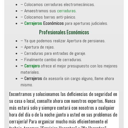
– Colocamos cerraduras electromecánicas.
– Amaestramos sus
cerraduras
.
– Colocamos barras anti-pánico.
–
Cerrajeros
Económicos
para aperturas judiciales.
Profesionales Económicos
– Ya que podemos realizar Apertura de persianas.
– Apertura de rejas.
– Cerraduras para entradas de garaje.
– Finalmente cambio de cerraduras.
–
Cerrajero
ofrece el mejor presupuesto con los mejores
materiales.
– Cerrajeros
da asesoría sin cargo alguno, llame ahora
mismo.
Encontramos y solucionamos las deficiencias de seguridad en
su casa o local, consulte ahora con nuestros expertos. Nunca
más estará solo y siempre contará con nosotros a cualquier
hora del día o de la noche ¡junto a usted en sus problemas de
cerrajería! Para organizar mucho más eficientemente el