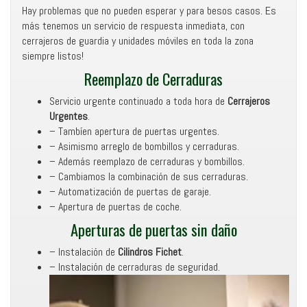
Hay problemas que no pueden esperar y para besos casos. Es
más tenemos un servicio de respuesta inmediata, con
cerrajeros de guardia y unidades móviles en toda la zona
siempre listos!
Reemplazo de Cerraduras
Servicio urgente continuado a toda hora de
Cerrajeros
Urgentes
.
– Tambíen apertura de puertas urgentes.
– Asimismo arreglo de bombillos y cerraduras.
– Además reemplazo de cerraduras y bombillos.
– Cambiamos la combinación de sus cerraduras.
– Automatización de puertas de garaje.
– Apertura de puertas de coche.
Aperturas de puertas sin daño
– Instalación de
Cilindros Fichet
.
– Instalación de cerraduras de seguridad.