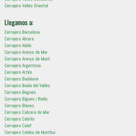
Cerrajero Vallès Oriental
Llegamos a:
Cerrajero Barcelona
Cerrajero Abrera
Cerrajero Alella
Cerrajero Arenys de Mar
Cerrajero Arenys de Munt
Cerrajero Argentona
Cerrajero Artés
Cerrajero Badalona
Cerrajero Badia del Vallès
Cerrajero Begues
Cerrajero Bigues i Riells
Cerrajero Blanes
Cerrajero Cabrera de Mar
Cerrajero Cabrils
Cerrajero Calaf
Cerrajero Caldes de Montbui