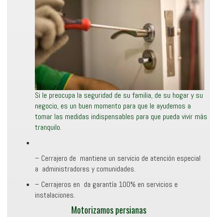
Si le preocupa la seguridad de su familia, de su hogar y su
negocio, es un buen momento para que le ayudemos a
tomar las medidas indispensables para que pueda vivir más
tranquilo.
– Cerrajero de mantiene un servicio de atención especial
a administradores y comunidades.
– Cerrajeros en da garantía 100% en servicios e
instalaciones.
Motorizamos persianas