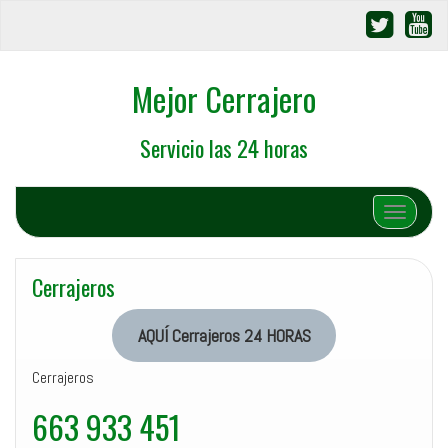
Mejor Cerrajero
Servicio las 24 horas
Cambiar 
Cerrajeros
AQUÍ Cerrajeros 24 HORAS
Cerrajeros
663 933 451