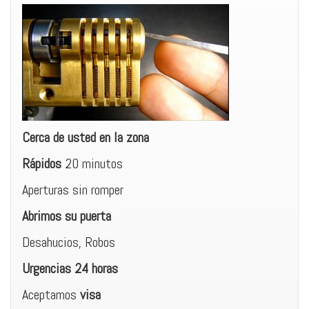
Cerca de usted en la zona
Rápidos
20 minutos
Aperturas sin romper
Abrimos su puerta
Desahucios, Robos
Urgencias 24 horas
Aceptamos
visa