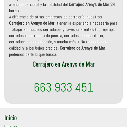
atención personal y la fiabilidad del
Cerrajero Arenys de Mar 24
horas
.
A diferencia de otras empresas de cerrajería, nuestros
Cerrajero en Arenys de Mar
tienen la experiencia necesaria para
trabajar en muchas cerraduras y llaves diferentes (por ejemplo,
correderas cerradura de puerta, cerradura de escritorio,
cerradura de combinación, y mucho más.). No renuncie a la
calidad ni a los bajos precios,
Cerrajero de Arenys de Mar
podemos darle lo que busca.
Cerrajero en Arenys de Mar
663 933 451
Inicio
Cerrajero