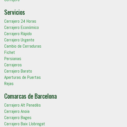
Servicios
Cerrajero 24 Horas
Cerrajero Económico
Cerrajero Rápido
Cerrajero Urgente
Cambio de Cerraduras
Fichet
Persianas
Cerrajeros
Cerrajero Barato
Aperturas de Puertas
Rejas
Comarcas de Barcelona
Cerrajero Alt Penedès
Cerrajero Anoia
Cerrajero Bages
Cerrajero Baix Llobregat