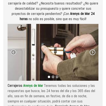
cerrajería de calidad? ¿Necesita buenos resultados? ¿No quiere
desestabilizar su presupuesto y quiere concretar sus
proyectos de cerrajería pendientes? ¡Con
Arenys de Mar 24
horas
no sólo es posible, sino que es muy fácil!
Cerrajeros
Arenys de Mar
Tenemos todas las soluciones y las
respuestas que busca, las 24 horas del día y los 365 días del
año, sea en fin de semana, en festivo, de día o de noche,
siempre en cualquier situación, podrá contar con sus