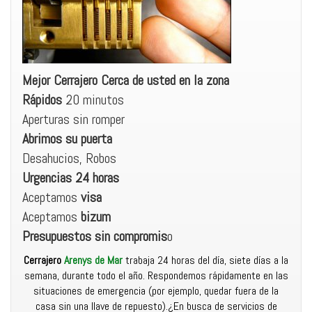
Mejor Cerrajero
Cerca de usted en la zona
Rápidos
20 minutos
Aperturas sin romper
Abrimos su puerta
Desahucios, Robos
Urgencias 24 horas
Aceptamos
visa
Aceptamos
bizum
Presupuestos sin compromis
o
Cerrajero
Arenys de Mar
trabaja 24 horas del día, siete días a la
semana, durante todo el año. Respondemos rápidamente en las
situaciones de emergencia (por ejemplo, quedar fuera de la
casa sin una llave de repuesto).¿En busca de servicios de